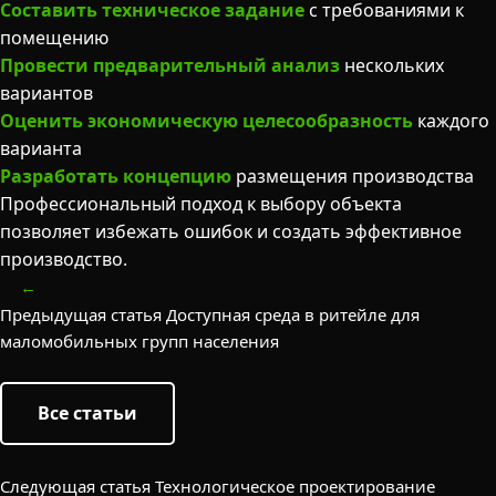
Составить техническое задание
с требованиями к
помещению
Провести предварительный анализ
нескольких
вариантов
Оценить экономическую целесообразность
каждого
варианта
Разработать концепцию
размещения производства
Профессиональный подход к выбору объекта
позволяет избежать ошибок и создать эффективное
производство.
←
Предыдущая статья
Доступная среда в ритейле для
маломобильных групп населения
Все статьи
Следующая статья
Технологическое проектирование