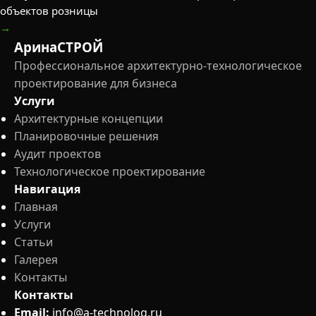
объектов розницы
→
АринаСТРОЙ
Профессиональное архитектурно-технологическое
проектирование для бизнеса
Услуги
Архитектурные концепции
Планировочные решения
Аудит проектов
Технологическое проектирование
Навигация
Главная
Услуги
Статьи
Галерея
Контакты
Контакты
Email:
info@a-technolog.ru