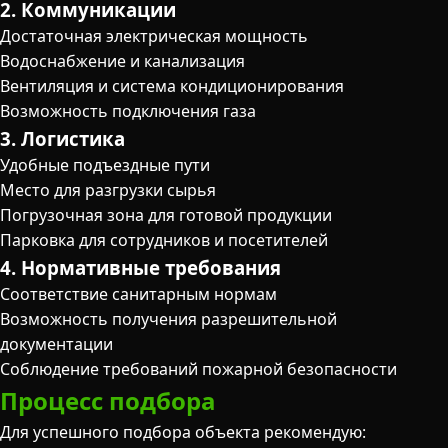
2. Коммуникации
Достаточная электрическая мощность
Водоснабжение и канализация
Вентиляция и система кондиционирования
Возможность подключения газа
3. Логистика
Удобные подъездные пути
Место для разгрузки сырья
Погрузочная зона для готовой продукции
Парковка для сотрудников и посетителей
4. Нормативные требования
Соответствие санитарным нормам
Возможность получения разрешительной
документации
Соблюдение требований пожарной безопасности
Процесс подбора
Для успешного подбора объекта рекомендую: