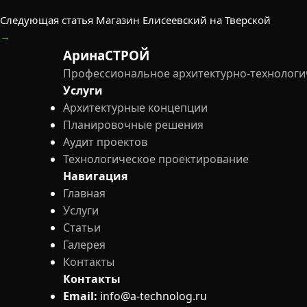
Следующая статья
Магазин Елисеевский на Тверской
→
АринаСТРОЙ
Профессиональное архитектурно-технологи
Услуги
Архитектурные концепции
Планировочные решения
Аудит проектов
Технологическое проектирование
Навигация
Главная
Услуги
Статьи
Галерея
Контакты
Контакты
Email:
info@a-technolog.ru