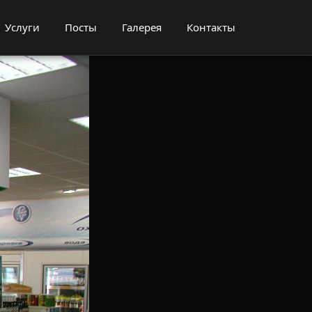
Услуги
Посты
Галерея
Контакты