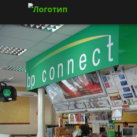
Заправочные комплексы BP
03.12.2025