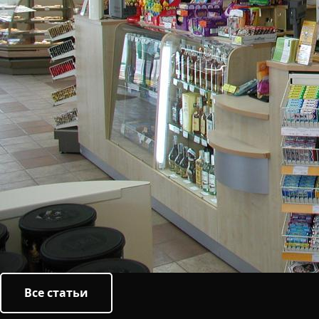
Все статьи