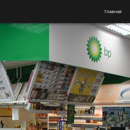
Главная