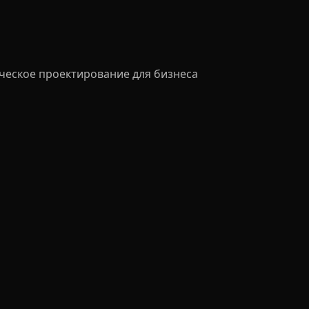
ческое проектирование для бизнеса