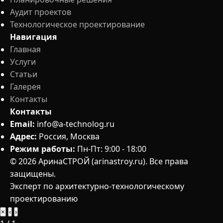
Аудит проектов
Технологическое проектирование
Навигация
Главная
Услуги
Статьи
Галерея
Контакты
Контакты
Email:
info@a-technolog.ru
Адрес:
Россия, Москва
Режим работы:
Пн-Пт: 9:00 - 18:00
© 2026 АринаСТРОЙ (arinastroy.ru). Все права
защищены.
Эксперт по архитектурно-технологическому
проектированию
×
‹
›