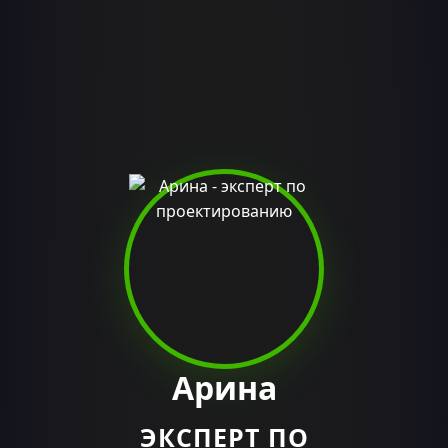
Арина
ЭКСПЕРТ ПО