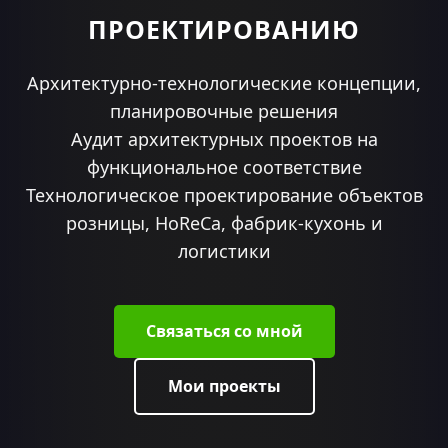
ПРОЕКТИРОВАНИЮ
Архитектурно-технологические концепции,
планировочные решения
Аудит архитектурных проектов на
функциональное соответствие
Технологическое проектирование объектов
розницы, HoReCa, фабрик-кухонь и
логистики
Связаться со мной
Мои проекты