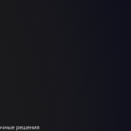
вочные решения