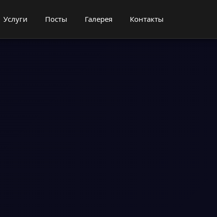
Услуги
Посты
Галерея
Контакты