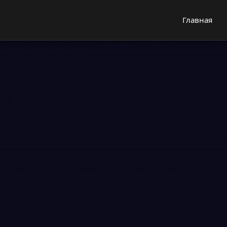
Главная