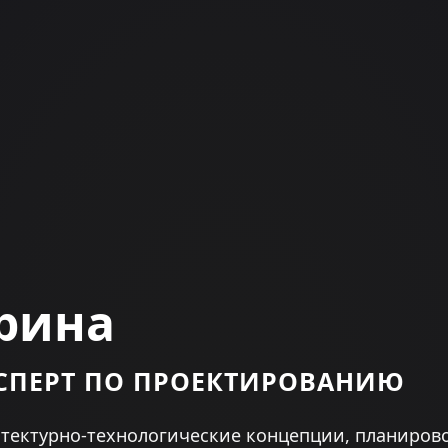
рина
СПЕРТ ПО ПРОЕКТИРОВАНИЮ
тектурно-технологические концепции, планиро