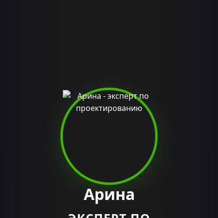
Арина