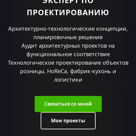
ЭКСПЕРТ ПО
ПРОЕКТИРОВАНИЮ
Архитектурно-технологические концепции,
планировочные решения
Аудит архитектурных проектов на
функциональное соответствие
Технологическое проектирование объектов
розницы, HoReCa, фабрик-кухонь и
логистики
Связаться со мной
Мои проекты