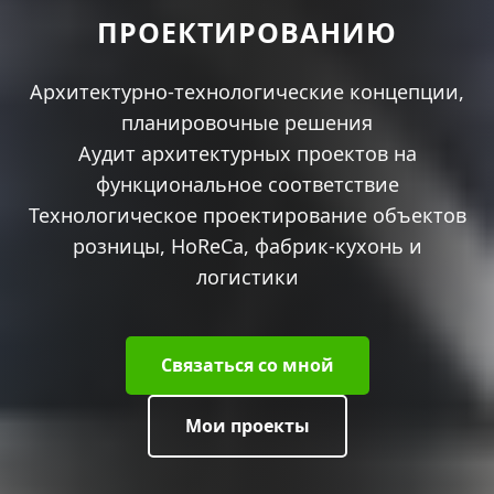
ПРОЕКТИРОВАНИЮ
Архитектурно-технологические концепции,
планировочные решения
Аудит архитектурных проектов на
функциональное соответствие
Технологическое проектирование объектов
розницы, HoReCa, фабрик-кухонь и
логистики
Связаться со мной
Мои проекты