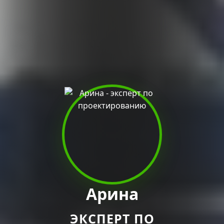
Арина
ЭКСПЕРТ ПО