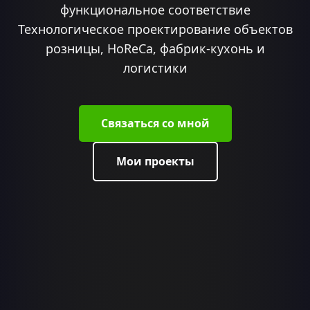
функциональное соответствие
Технологическое проектирование объектов
розницы, HoReCa, фабрик-кухонь и
логистики
Связаться со мной
Мои проекты