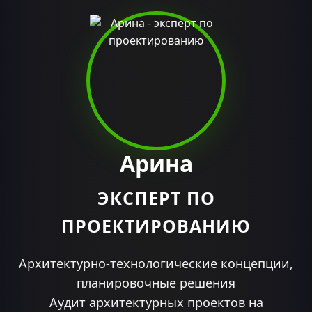
Арина
ЭКСПЕРТ ПО
ПРОЕКТИРОВАНИЮ
Архитектурно-технологические концепции,
планировочные решения
Аудит архитектурных проектов на