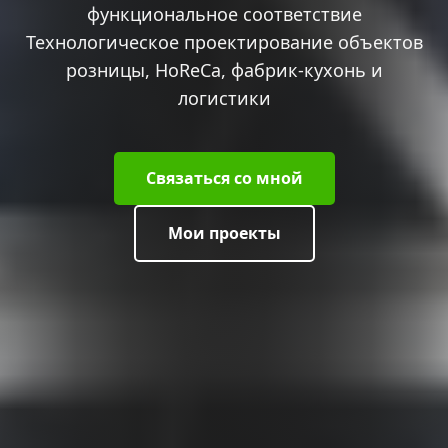
функциональное соответствие
Технологическое проектирование объектов
розницы, HoReCa, фабрик-кухонь и
логистики
Связаться со мной
Мои проекты