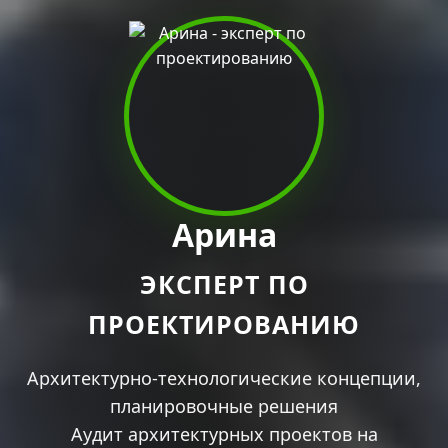
Арина
ЭКСПЕРТ ПО
ПРОЕКТИРОВАНИЮ
Архитектурно-технологические концепции,
планировочные решения
Аудит архитектурных проектов на