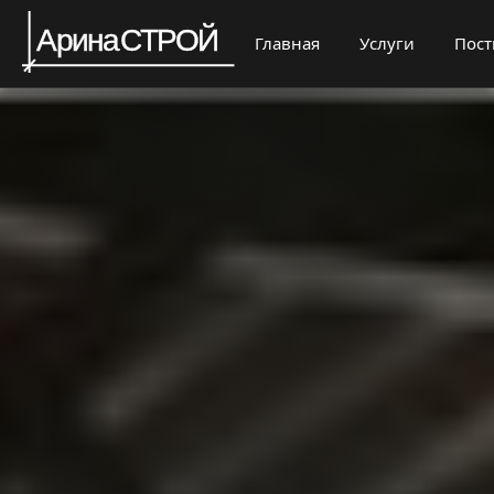
Главная
Услуги
Пос